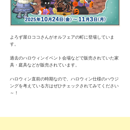
よろず屋ロココさんがオルフェアの町に登場していま
す。
過去のハロウィンイベント会場などで販売されていた家
具・庭具などが販売されています。
ハロウィン直前の時期なので、ハロウィン仕様のハウジ
ングを考えている方はぜひチェックされてみてください
～！