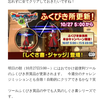
忘れずに全てクリアしておきたいですね！
明日の朝（10月27日5:00～）にはおでかけ超便利ツール
のふくびき所賞品が更新されます。 今週分のチャレン
ジミッションとも合致！自動的にクリアできるかな？笑
ツールふくびき賞品の中でも人気のしぐさ書シリーズで
す。