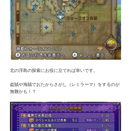
北の浮島の探索にお役に立てれば幸いです。
盗賊や海賊でおたからさがし（レミラーマ）をするのが
無難かも！？