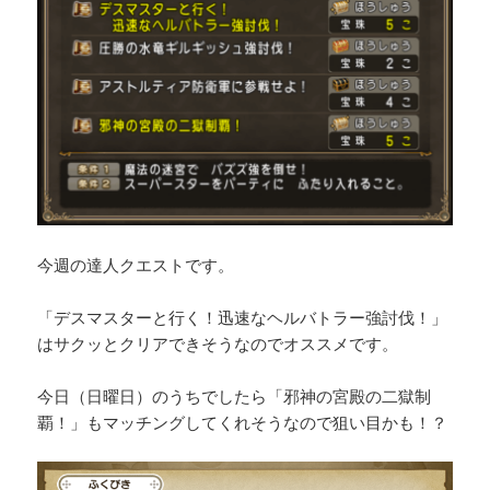
今週の達人クエストです。
「デスマスターと行く！迅速なヘルバトラー強討伐！」
はサクッとクリアできそうなのでオススメです。
今日（日曜日）のうちでしたら「邪神の宮殿の二獄制
覇！」もマッチングしてくれそうなので狙い目かも！？