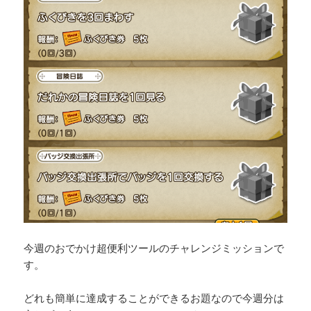
今週のおでかけ超便利ツールのチャレンジミッションで
す。
どれも簡単に達成することができるお題なので今週分は