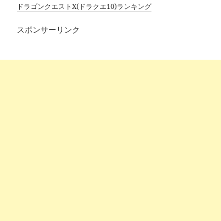
ドラゴンクエストX(ドラクエ10)ランキング
スポンサーリンク