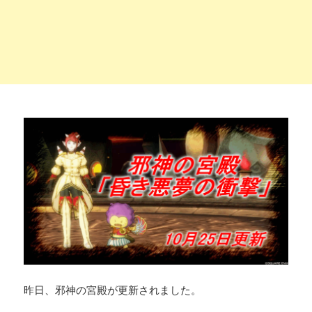
昨日、邪神の宮殿が更新されました。