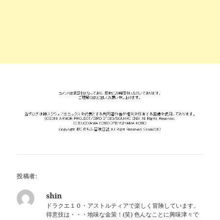
投稿者:
shin
ドラクエ１０・アストルティアで楽しく冒険しています。
得意技は・・・地味な金策！(笑) 色んなことに興味津々で