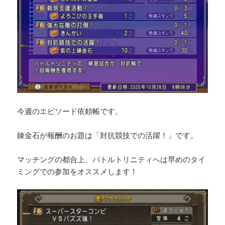
今週のエピソード依頼帳です。
錬金石が報酬のお題は「対抗競技での活躍！」です。
マッチングの都合上、バトルトリニティへは早めのタイ
ミングでの参加をオススメします！