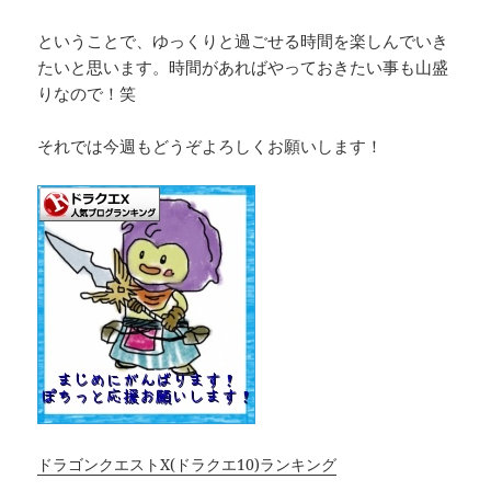
ということで、ゆっくりと過ごせる時間を楽しんでいき
たいと思います。時間があればやっておきたい事も山盛
りなので！笑
それでは今週もどうぞよろしくお願いします！
ドラゴンクエストX(ドラクエ10)ランキング