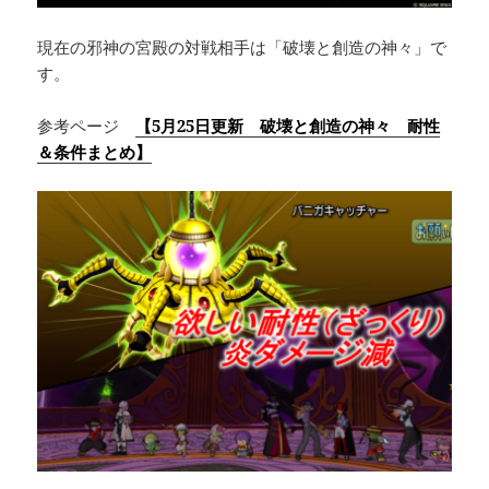
現在の邪神の宮殿の対戦相手は「破壊と創造の神々」で
す。
参考ページ
【5月25日更新 破壊と創造の神々 耐性
＆条件まとめ】