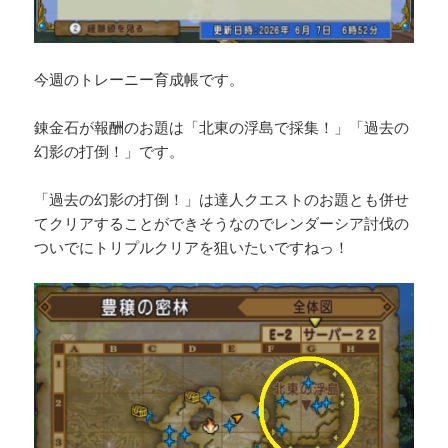
今週のトレーニー育成帳です。
錬金石が報酬のお題は「北東の浮島で採集！」「過去の
幻影の打倒！」です。
「過去の幻影の打倒！」は達人クエストのお題とも併せ
てクリアすることができそうなのでレンダーシア討伐の
ついでにトリプルクリアを狙いたいですねっ！