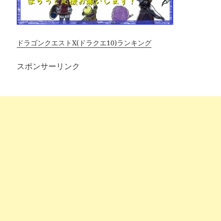
ドラゴンクエストX(ドラクエ10)ランキング
スポンサーリンク