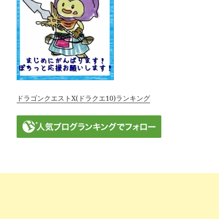
ドラゴンクエストX(ドラクエ10)ランキング