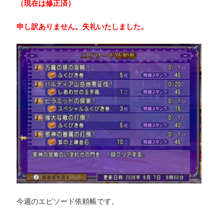
（現在は修正済）
申し訳ありません。失礼いたしました。
今週のエピソード依頼帳です。