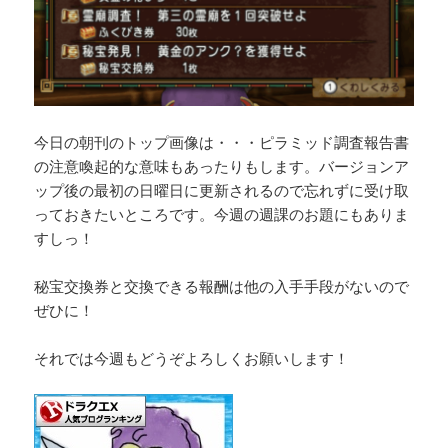
今日の朝刊のトップ画像は・・・ピラミッド調査報告書
の注意喚起的な意味もあったりもします。バージョンア
ップ後の最初の日曜日に更新されるので忘れずに受け取
っておきたいところです。今週の週課のお題にもありま
すしっ！
秘宝交換券と交換できる報酬は他の入手手段がないので
ぜひに！
それでは今週もどうぞよろしくお願いします！