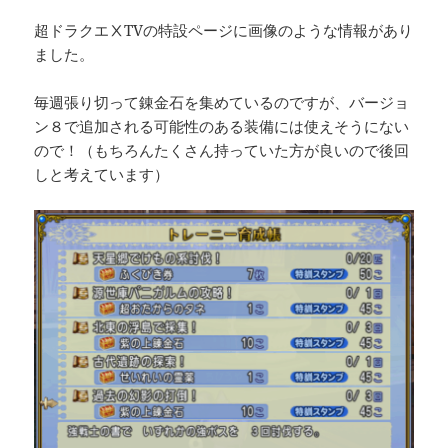
超ドラクエⅩTVの特設ページに画像のような情報があり
ました。
毎週張り切って錬金石を集めているのですが、バージョ
ン８で追加される可能性のある装備には使えそうにない
ので！（もちろんたくさん持っていた方が良いので後回
しと考えています）