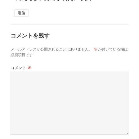
返信
コメントを残す
メールアドレスが公開されることはありません。
※
が付いている欄は
必須項目です
コメント
※