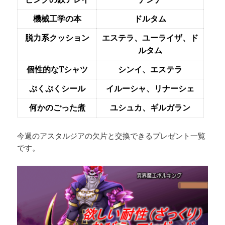
機械工学の本
ドルタム
脱力系クッション
エステラ、ユーライザ、ド
ルタム
個性的なTシャツ
シンイ、エステラ
ぷくぷくシール
イルーシャ、リナーシェ
何かのごった煮
ユシュカ、ギルガラン
今週のアスタルジアの欠片と交換できるプレゼント一覧
です。