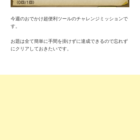
今週のおでかけ超便利ツールのチャレンジミッションで
す。
お題は全て簡単に手間を掛けずに達成できるので忘れず
にクリアしておきたいです。