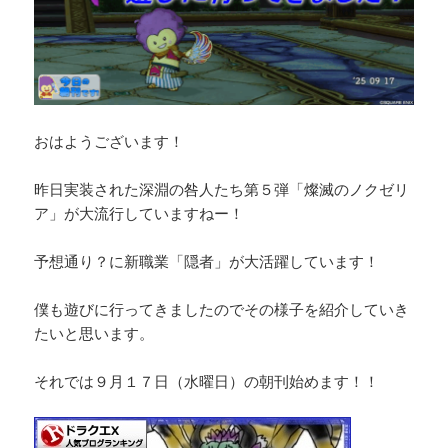
おはようございます！
昨日実装された深淵の咎人たち第５弾「燦滅のノクゼリ
ア」が大流行していますねー！
予想通り？に新職業「隠者」が大活躍しています！
僕も遊びに行ってきましたのでその様子を紹介していき
たいと思います。
それでは９月１７日（水曜日）の朝刊始めます！！