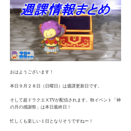
おはようございます！
本日９月２８日（日曜日）は週課更新日です。
そして超ドラクエⅩTVが配信されます。秋イベント「神
の月の感謝祭」は本日最終日！
忙しくも楽しい１日となりそうですねー！