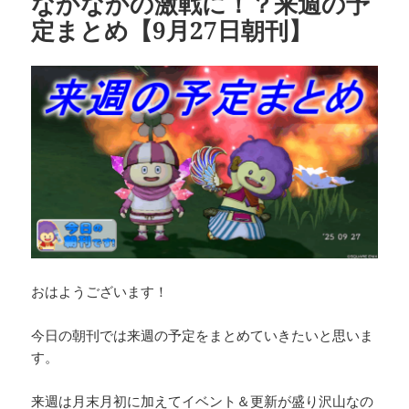
なかなかの激戦に！？来週の予
定まとめ【9月27日朝刊】
おはようございます！
今日の朝刊では来週の予定をまとめていきたいと思いま
す。
来週は月末月初に加えてイベント＆更新が盛り沢山なの