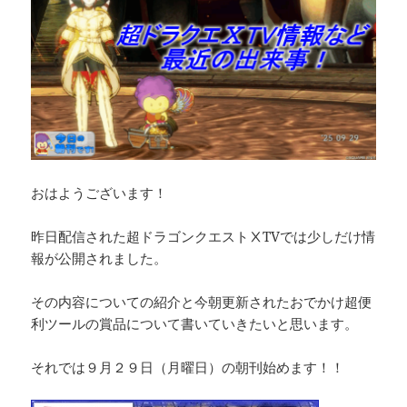
おはようございます！
昨日配信された超ドラゴンクエストⅩTVでは少しだけ情
報が公開されました。
その内容についての紹介と今朝更新されたおでかけ超便
利ツールの賞品について書いていきたいと思います。
それでは９月２９日（月曜日）の朝刊始めます！！