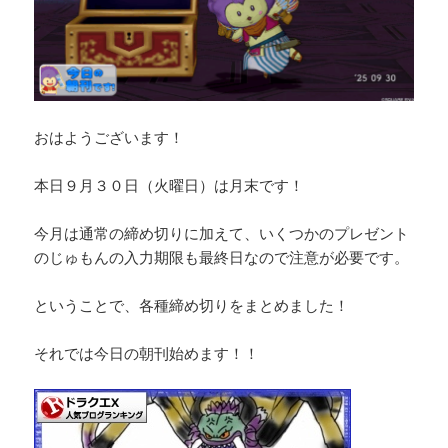
おはようございます！
本日９月３０日（火曜日）は月末です！
今月は通常の締め切りに加えて、いくつかのプレゼント
のじゅもんの入力期限も最終日なので注意が必要です。
ということで、各種締め切りをまとめました！
それでは今日の朝刊始めます！！