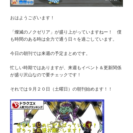
おはようございます！
「燦滅のノクゼリア」が盛り上がっていますねー！ 僕
も時間のある時は全力で通う日々を過ごしています。
今日の朝刊では来週の予定まとめです。
忙しい時期ではありますが、来週もイベント＆更新関係
が盛り沢山なので要チェックです！
それでは９月２０日（土曜日）の朝刊始めます！！