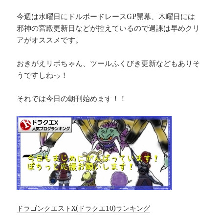
今週は水曜日にドルボードレースGP開幕、木曜日には
邪神の宮殿更新日などが控えているので週課は早めクリ
アがオススメです。
おきがえリポちゃん、ツールふくびき更新などもありそ
うですしねっ！
それでは今日の朝刊始めます！！
ドラゴンクエストX(ドラクエ10)ランキング