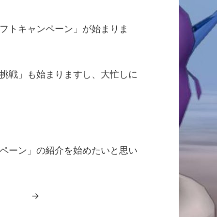
フトキャンペーン」が始まりま
挑戦」も始まりますし、大忙しに
ペーン」の紹介を始めたいと思い
【ウェルカムギフトキャンペーン】９月６日