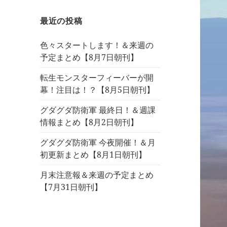
最近の投稿
色々スタートします！＆来週の
予定まとめ【8月7日朝刊】
転生モンスターフィーバーが開
幕！注目は！？【8月5日朝刊】
グダグダ防衛軍 最終日！＆週課
情報まとめ【8月2日朝刊】
グダグダ防衛軍 今夜開催！＆月
初更新まとめ【8月1日朝刊】
月末注意報＆来週の予定まとめ
【7月31日朝刊】