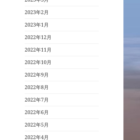
2023年2月
2023年1月
2022年12月
2022年11月
2022年10月
2022年9月
2022年8月
2022年7月
2022年6月
2022年5月
2022年4月