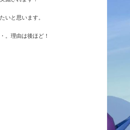
たいと思います。
・。理由は後ほど！