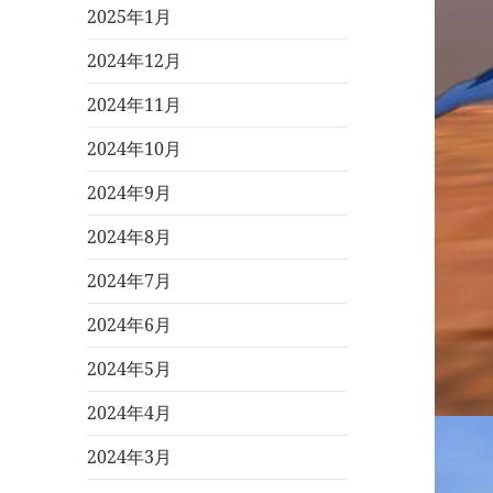
2025年1月
2024年12月
2024年11月
2024年10月
2024年9月
2024年8月
2024年7月
2024年6月
2024年5月
2024年4月
2024年3月