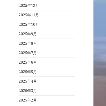
2025年12月
2025年11月
2025年10月
2025年9月
2025年8月
2025年7月
2025年6月
2025年5月
2025年4月
2025年3月
2025年2月