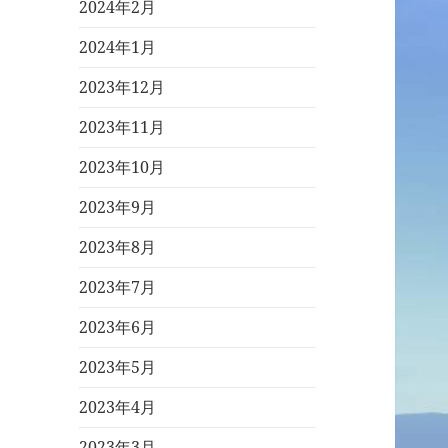
2024年2月
2024年1月
2023年12月
2023年11月
2023年10月
2023年9月
2023年8月
2023年7月
2023年6月
2023年5月
2023年4月
2023年3月