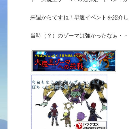
来週からですね！早速イベントを紹介し
当時（？）のゾーマは強かったなぁ・・