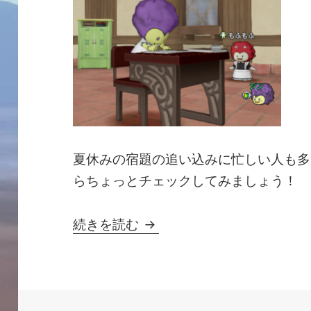
夏休みの宿題の追い込みに忙しい人も多
らちょっとチェックしてみましょう！
【月末です！】今日中にや
続きを読む