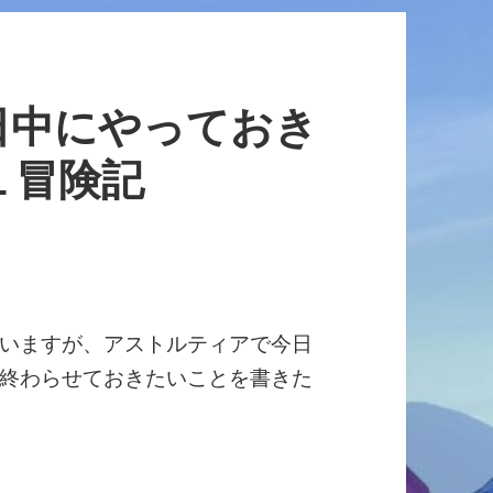
日中にやっておき
１冒険記
いますが、アストルティアで今日
終わらせておきたいことを書きた