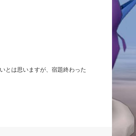
いとは思いますが、宿題終わった
っておきたいこと。＋さば１冒険記