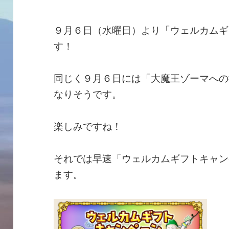
９月６日（水曜日）より「ウェルカムギ
す！
同じく９月６日には「大魔王ゾーマへの
なりそうです。
楽しみですね！
それでは早速「ウェルカムギフトキャン
ます。