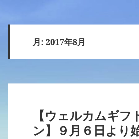
月:
2017年8月
【ウェルカムギフ
ン】９月６日より