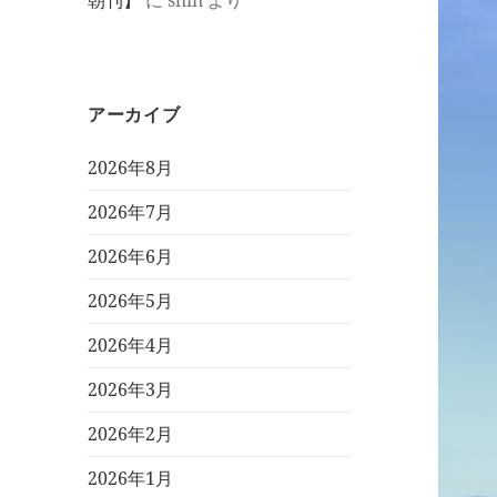
朝刊】
に
shin
より
アーカイブ
2026年8月
2026年7月
2026年6月
2026年5月
2026年4月
2026年3月
2026年2月
2026年1月