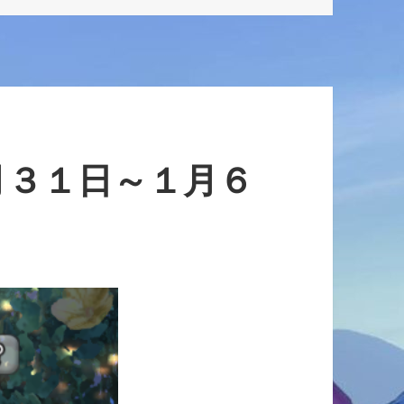
月３１日～１月６