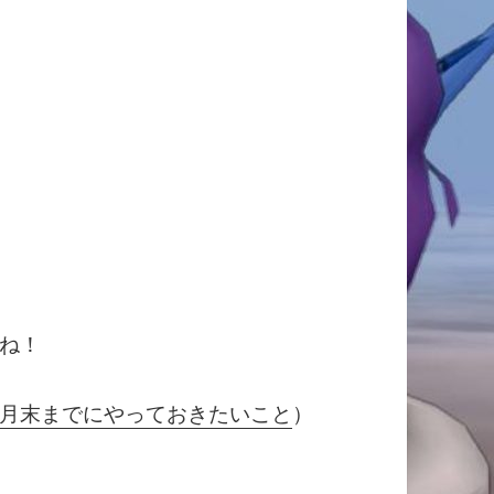
ね！
月末までにやっておきたいこと
）