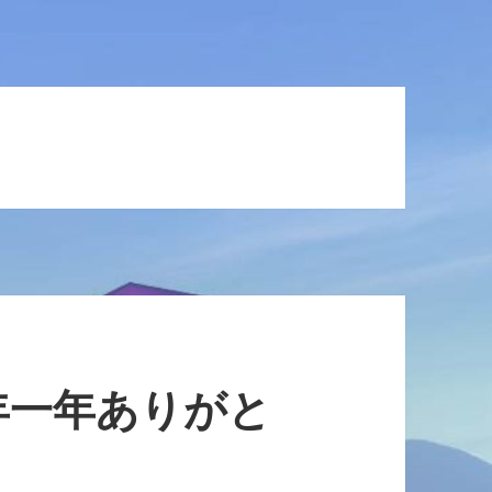
年一年ありがと