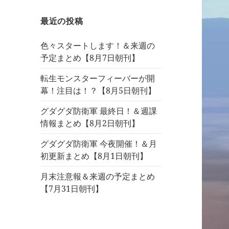
最近の投稿
色々スタートします！＆来週の
予定まとめ【8月7日朝刊】
転生モンスターフィーバーが開
幕！注目は！？【8月5日朝刊】
グダグダ防衛軍 最終日！＆週課
情報まとめ【8月2日朝刊】
グダグダ防衛軍 今夜開催！＆月
初更新まとめ【8月1日朝刊】
月末注意報＆来週の予定まとめ
【7月31日朝刊】