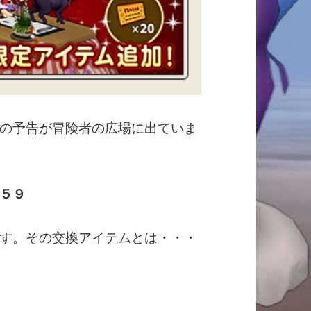
の予告が冒険者の広場に出ていま
５９
す。その交換アイテムとは・・・