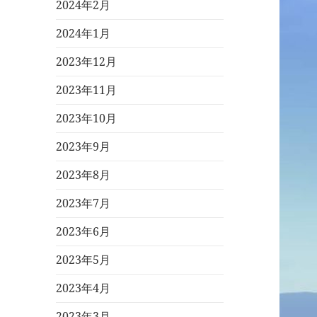
2024年2月
2024年1月
2023年12月
2023年11月
2023年10月
2023年9月
2023年8月
2023年7月
2023年6月
2023年5月
2023年4月
2023年3月