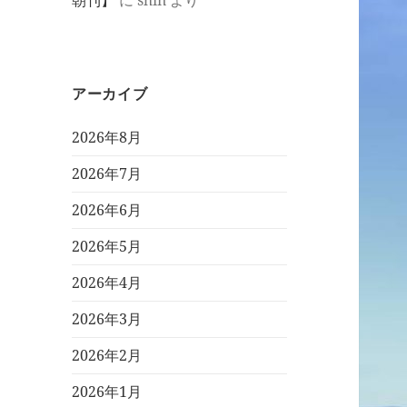
朝刊】
に
shin
より
アーカイブ
2026年8月
2026年7月
2026年6月
2026年5月
2026年4月
2026年3月
2026年2月
2026年1月