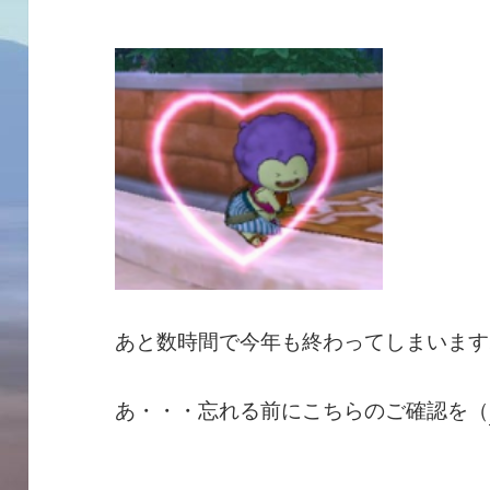
あと数時間で今年も終わってしまいます
あ・・・忘れる前にこちらのご確認を（