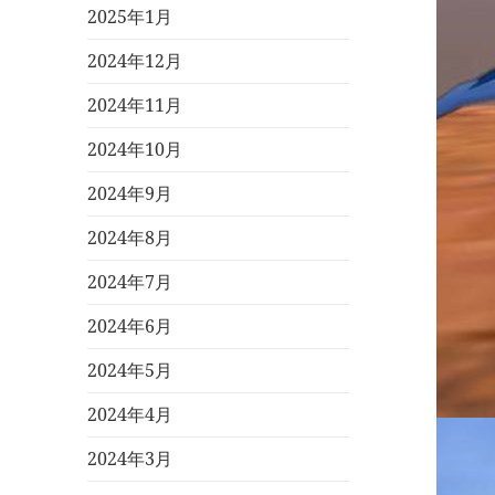
2025年1月
2024年12月
2024年11月
2024年10月
2024年9月
2024年8月
2024年7月
2024年6月
2024年5月
2024年4月
2024年3月