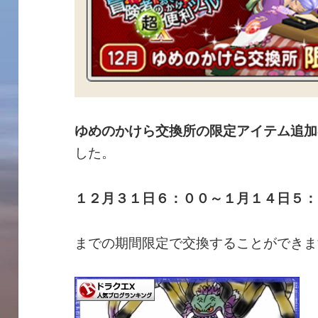
ゆめのかけら交換所の限定アイテム追加
した。
１２月３１日６：００～１月１４日５：
までの期間限定で交換することができま