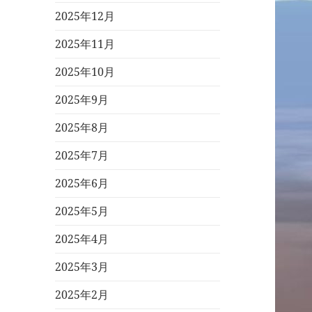
2025年12月
2025年11月
2025年10月
2025年9月
2025年8月
2025年7月
2025年6月
2025年5月
2025年4月
2025年3月
2025年2月