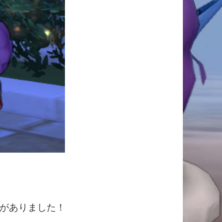
がありました！