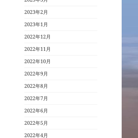
2023年2月
2023年1月
2022年12月
2022年11月
2022年10月
2022年9月
2022年8月
2022年7月
2022年6月
2022年5月
2022年4月