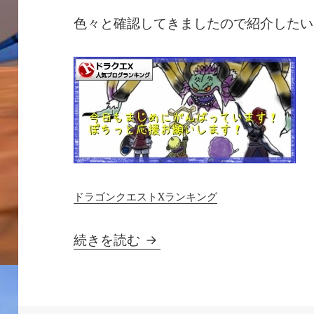
色々と確認してきましたので紹介したい
ドラゴンクエストXランキング
【週課情報】１２月３１日
続きを読む