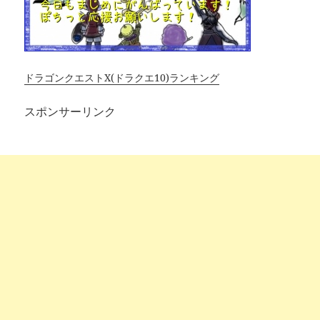
ドラゴンクエストX(ドラクエ10)ランキング
スポンサーリンク