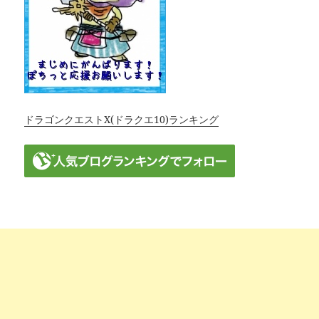
ドラゴンクエストX(ドラクエ10)ランキング