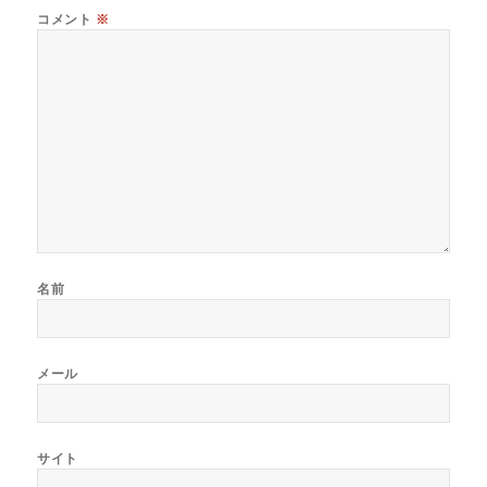
コメント
※
名前
メール
サイト