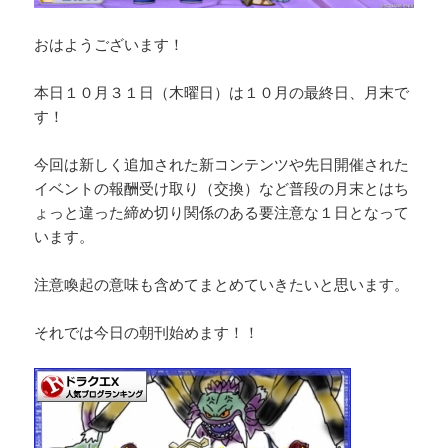
おはようございます！
本日１０月３１日（木曜日）は１０月の最終日、月末で
す！
今回は新しく追加された新コンテンツや先日開催された
イベントの報酬受け取り（交換）など普段の月末とはち
ょっと違った締め切り関係のある要注意な１日となって
います。
注意喚起の意味も含めてまとめていきたいと思います。
それでは今日の朝刊始めます！！