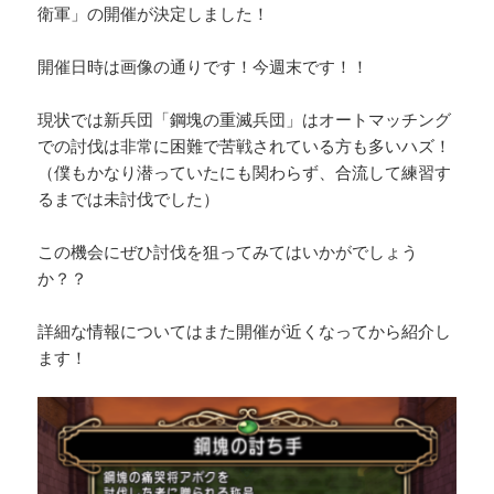
衛軍」の開催が決定しました！
開催日時は画像の通りです！今週末です！！
現状では新兵団「鋼塊の重滅兵団」はオートマッチング
での討伐は非常に困難で苦戦されている方も多いハズ！
（僕もかなり潜っていたにも関わらず、合流して練習す
るまでは未討伐でした）
この機会にぜひ討伐を狙ってみてはいかがでしょう
か？？
詳細な情報についてはまた開催が近くなってから紹介し
ます！