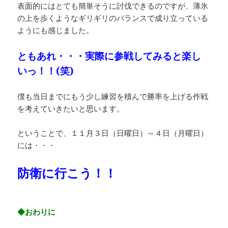
表面的にはとても簡単そうに討伐できるのですが、薄氷
の上を歩くようなギリギリのバランスで成り立っている
ようにも感じました。
ともあれ・・・実際に参戦してみると楽し
いっ！！(笑)
僕も当日までにもう少し練習を積んで勝率を上げる作戦
を考えていきたいと思います。
ということで、１１月３日（日曜日）～４日（月曜日）
には・・・
防衛に行こう！！
◆おわりに