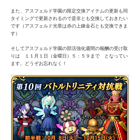
また、アスフェルド学園の限定交換アイテムの更新も同
タイミングで更新されるので是非とも交換しておきたい
です（アスフェルド光章は赤の上錬金石とも交換できま
す）
そしてアスフェルド学園の部活強化週間の報酬の受け取
りは １１月１日（金曜日）５：５９まで となってい
ます。どうぞお忘れなく！