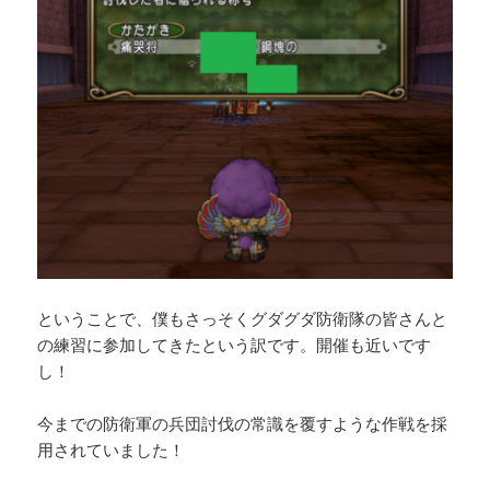
ということで、僕もさっそくグダグダ防衛隊の皆さんと
の練習に参加してきたという訳です。開催も近いです
し！
今までの防衛軍の兵団討伐の常識を覆すような作戦を採
用されていました！