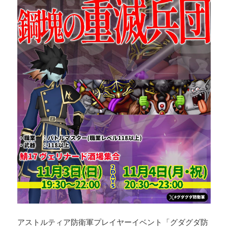
アストルティア防衛軍プレイヤーイベント「グダグダ防