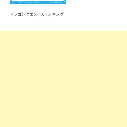
ドラゴンクエストXランキング