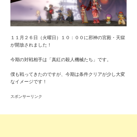
１１月２６日（火曜日）１０：００に邪神の宮殿・天獄
が開放されました！
今期の対戦相手は「真紅の殺人機械たち」です。
僕も戦ってきたのですが、今期は条件クリアが少し大変
なイメージです！
スポンサーリンク