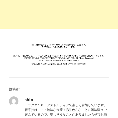
投稿者:
shin
ドラクエ１０・アストルティアで楽しく冒険しています。
得意技は・・・地味な金策！(笑) 色んなことに興味津々で
遊んでいるので、楽しそうなことがありましたらぜひお誘