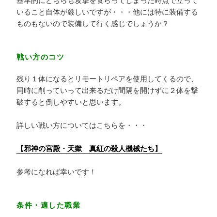
いること自体が厳しいですが・・・他には特に装備する
ものもないので装備して行く感じでしょうか？
戦い方のコツ
残り１体になるとリモートリペアを使用してくるので、
同時に削っていって出来るだけ間隔を開けずに２体を撃
破すると倒しやすいと思います。
詳しい戦い方についてはこちらを・・・
【邪神の宮殿・天獄 真紅の殺人機械たち】
参考になれば幸いです！
条件・適した職業