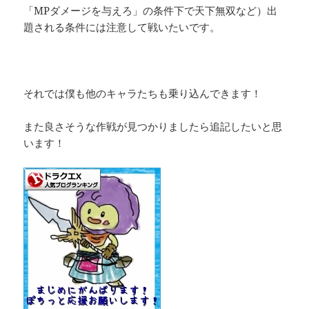
「MPダメージを与えろ」の条件下で天下無双など）出
題される条件には注意して戦いたいです。
それでは僕も他のキャラたちも乗り込んできます！
また良さそうな作戦が見つかりましたら追記したいと思
います！