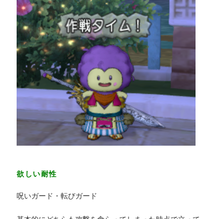
欲しい耐性
呪いガード・転びガード
基本的にどちらも攻撃を食らってしまった時点で立って