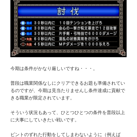
今期は条件がかなり厳しいですね・・・。
普段は職業関係なしにクリアできるお題も準備されてい
るのですが、今期は見当たりませんし条件達成に貢献で
きる職業が限定されています。
そういう状況もあって、ひとつひとつの条件を普段以上
に大事にしていきたい戦いです。
ピントのずれた行動をしてしまわないように（例えば